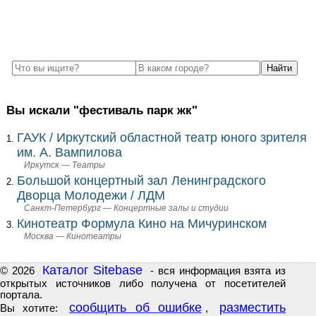
Вы искали "фестиваль парк жк"
ГАУК / Иркутский областной театр юного зрителя
им. А. Вампилова
Иркутск — Театры
Большой концертный зал Ленинградского
Дворца Молодежи / ЛДМ
Санкт-Петербург — Концертные залы и студии
Кинотеатр Формула Кино на Мичуринском
Москва — Кинотеатры
Каталог Sitebase
© 2026
- вся информация взята из
открытых источников либо получена от посетителей
портала.
сообщить об ошибке
разместить
Вы хотите:
,