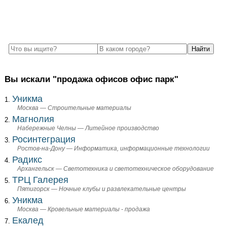
Вы искали "продажа офисов офис парк"
Уникма
Москва — Строительные материалы
Магнолия
Набережные Челны — Литейное производство
Росинтеграция
Ростов-на-Дону — Информатика, информационные технологии
Радикс
Архангельск — Светотехника и светотехническое оборудование
ТРЦ Галерея
Пятигорск — Ночные клубы и развлекательные центры
Уникма
Москва — Кровельные материалы - продажа
Екалед