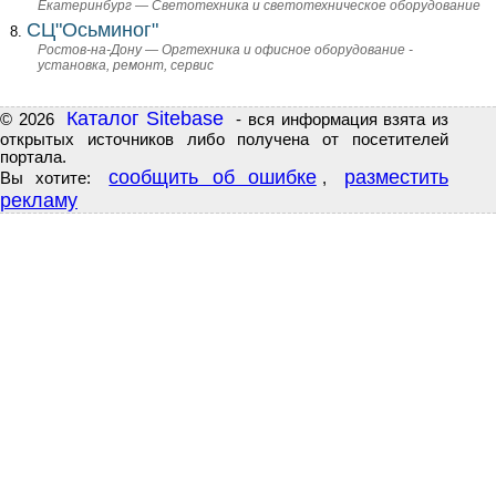
Екатеринбург — Светотехника и светотехническое оборудование
СЦ"Осьминог"
Ростов-на-Дону — Оргтехника и офисное оборудование -
установка, ремонт, сервис
Каталог Sitebase
© 2026
- вся информация взята из
открытых источников либо получена от посетителей
портала.
сообщить об ошибке
разместить
Вы хотите:
,
рекламу