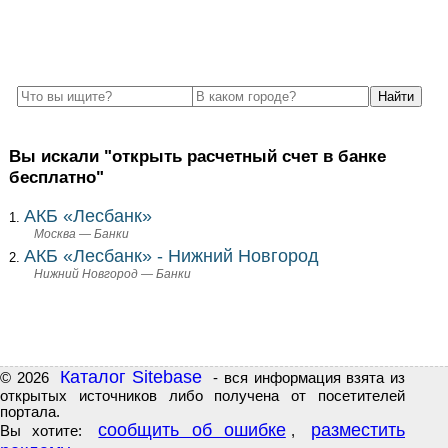
Вы искали "открыть расчетный счет в банке
бесплатно"
АКБ «Лесбанк»
Москва — Банки
АКБ «Лесбанк» - Нижний Новгород
Нижний Новгород — Банки
Каталог Sitebase
© 2026
- вся информация взята из
открытых источников либо получена от посетителей
портала.
сообщить об ошибке
разместить
Вы хотите:
,