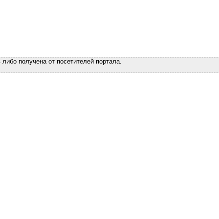
 либо получена от посетителей портала.