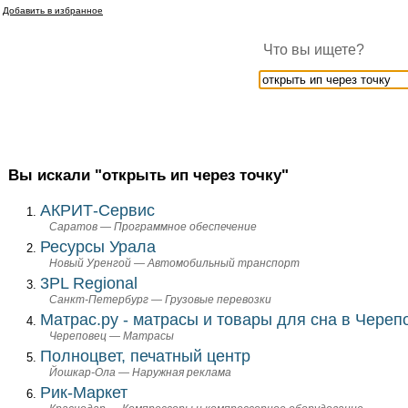
Добавить в избранное
Что вы ищете?
Вы искали "открыть ип через точку"
АКРИТ-Сервис
Саратов — Программное обеспечение
Ресурсы Урала
Новый Уренгой — Автомобильный транспорт
3PL Regional
Санкт-Петербург — Грузовые перевозки
Матрас.ру - матрасы и товары для сна в Череп
Череповец — Матрасы
Полноцвет, печатный центр
Йошкар-Ола — Наружная реклама
Рик-Маркет