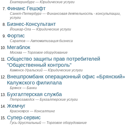
Екатеринбург — Юридические услуги
Финанс Гешэфт
Санкт-Петербург — Финансовая деятельность - консультации,
услуги
Бизнес-Консультант
Йошкар-Ола — Юридические услуги
Фортис
Саратов — Автоматизация бизнеса
Мегаблок
Москва — Торговое оборудование
Общество защиты прав потребителей
"Общественный контроль"
Каменск-Уральский — Юридические услуги
Внешпромбанк операционный офис «Брянский»
Калужского филилала
Брянск — Банки
Бухгалтерская служба
Петрозаводск — Бухгалтерские услуги
Жемчуг
Красноярск — Консалтинг
Супер-сервис
Гусь-Хрустальный — Торговое оборудование