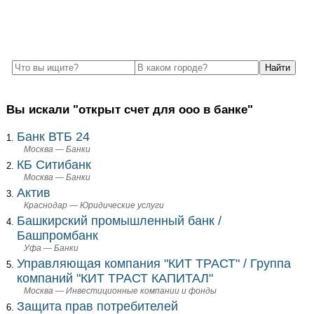
Вы искали "открыт счет для ооо в банке"
Банк ВТБ 24
Москва — Банки
КБ Ситибанк
Москва — Банки
Актив
Краснодар — Юридические услуги
Башкирский промышленный банк /
Башпромбанк
Уфа — Банки
Управляющая компания "КИТ ТРАСТ" / Группа
компаний "КИТ ТРАСТ КАПИТАЛ"
Москва — Инвестиционные компании и фонды
Защита прав потребителей