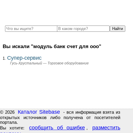
Вы искали "модуль банк счет для ооо"
Супер-сервис
Гусь-Хрустальный — Торговое оборудование
Каталог Sitebase
© 2026
- вся информация взята из
открытых источников либо получена от посетителей
портала.
сообщить об ошибке
разместить
Вы хотите:
,