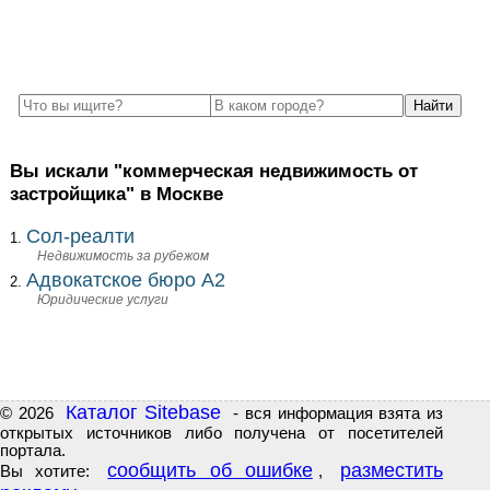
Вы искали "коммерческая недвижимость от
застройщика" в Москве
Сол-реалти
Недвижимость за рубежом
Адвокатское бюро А2
Юридические услуги
Каталог Sitebase
© 2026
- вся информация взята из
открытых источников либо получена от посетителей
портала.
сообщить об ошибке
разместить
Вы хотите:
,