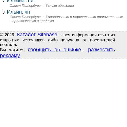
Ильина л.я.
Санкт-Петербург — Услуги адвоката
Ильин, чп
Санкт-Петербург — Холодильники и морозильники промышленные
– производство и продажа
Каталог Sitebase
© 2026
- вся информация взята из
открытых источников либо получена от посетителей
портала.
сообщить об ошибке
разместить
Вы хотите:
,
рекламу