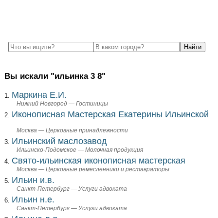
Вы искали "ильинка 3 8"
Маркина Е.И.
Нижний Новгород — Гостиницы
Иконописная Мастерская Екатерины Ильинской
Москва — Церковные принадлежности
Ильинский маслозавод
Ильинско-Подомское — Молочная продукция
Свято-ильинская иконописная мастерская
Москва — Церковные ремесленники и реставраторы
Ильин и.в.
Санкт-Петербург — Услуги адвоката
Ильин н.е.
Санкт-Петербург — Услуги адвоката