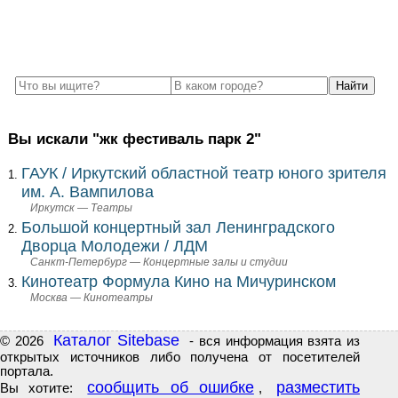
Вы искали "жк фестиваль парк 2"
ГАУК / Иркутский областной театр юного зрителя
им. А. Вампилова
Иркутск — Театры
Большой концертный зал Ленинградского
Дворца Молодежи / ЛДМ
Санкт-Петербург — Концертные залы и студии
Кинотеатр Формула Кино на Мичуринском
Москва — Кинотеатры
Каталог Sitebase
© 2026
- вся информация взята из
открытых источников либо получена от посетителей
портала.
сообщить об ошибке
разместить
Вы хотите:
,