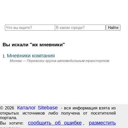
Вы искали "жк мневники"
Мневники компания
Москва — Перевозки грузов автомобильным транспортом
Каталог Sitebase
© 2026
- вся информация взята из
открытых источников либо получена от посетителей
портала.
сообщить об ошибке
разместить
Вы хотите:
,