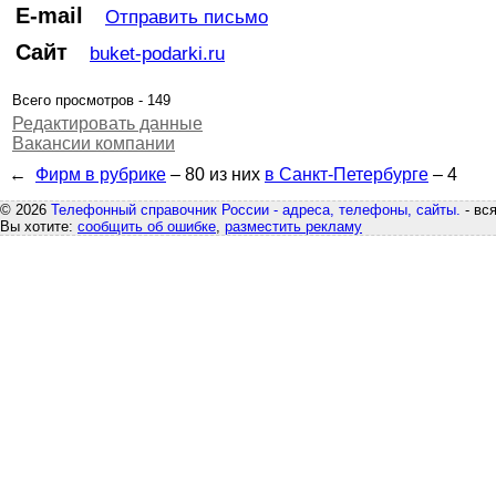
E-mail
Отправить письмо
Сайт
buket-podarki.ru
Всего просмотров - 149
Редактировать данные
Вакансии компании
←
Фирм в рубрике
– 80
из них
в Санкт-Петербурге
– 4
© 2026
Телефонный справочник России - адреса, телефоны, сайты.
- вс
Вы хотите:
сообщить об ошибке
,
разместить рекламу