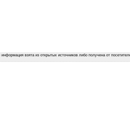
я информация взята из открытых источников либо получена от посетител